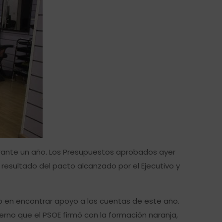
rante un año. Los Presupuestos aprobados ayer
resultado del pacto alcanzado por el Ejecutivo y
so en encontrar apoyo a las cuentas de este año.
erno que el PSOE firmó con la formación naranja,