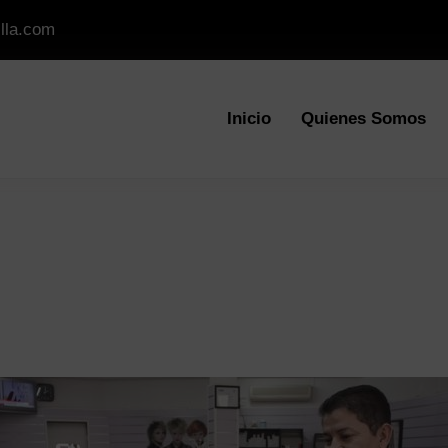
lla.com
Inicio
Quienes Somos