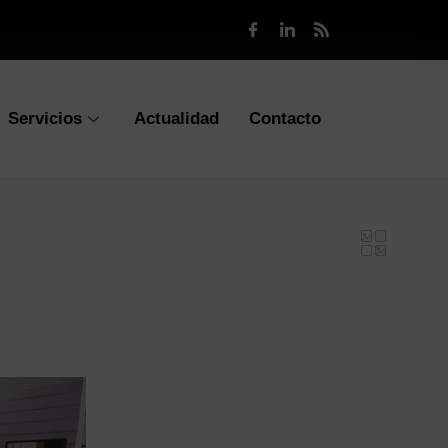
Servicios
Actualidad
Contacto