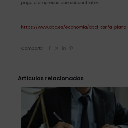
pago a empresas que subcontraten.
https://www.abc.es/economia/abci-tarifa-plana
Compartir
Artículos relacionados