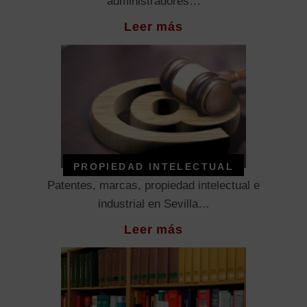
administradores…
Leer más
PROPIEDAD INTELECTUAL
Patentes, marcas, propiedad intelectual e
industrial en Sevilla…
Leer más