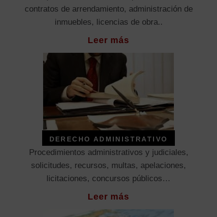
contratos de arrendamiento, administración de
inmuebles, licencias de obra..
Leer más
DERECHO ADMINISTRATIVO
Procedimientos administrativos y judiciales,
solicitudes, recursos, multas, apelaciones,
licitaciones, concursos públicos…
Leer más