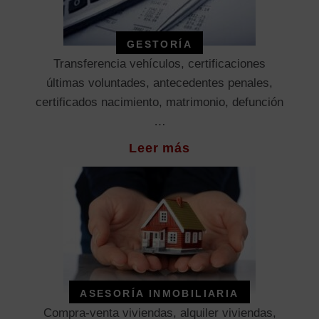
GESTORÍA
Transferencia vehículos, certificaciones
últimas voluntades, antecedentes penales,
certificados nacimiento, matrimonio, defunción
…
Leer más
ASESORÍA INMOBILIARIA
Compra-venta viviendas, alquiler viviendas,