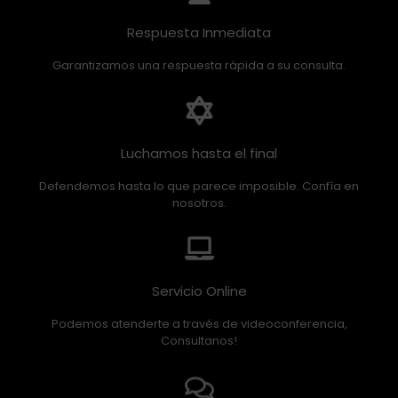
Respuesta Inmediata
Garantizamos una respuesta rápida a su consulta.
Luchamos hasta el final
Defendemos hasta lo que parece imposible. Confía en
nosotros.
Servicio Online
Podemos atenderte a través de videoconferencia,
Consultanos!