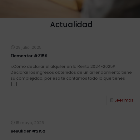
Actualidad
29 julio, 2025
Elementor #2159
¿Cómo declarar el alquiler en la Renta 2024-2025?
Declarar los ingresos obtenidos de un arrendamiento tiene
su complejidad, por eso te contamos todo lo que tienes
[…]
Leer más
15 mayo, 2025
BeBuilder #2152