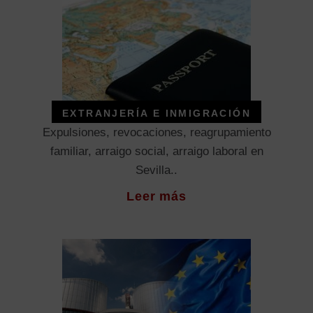
EXTRANJERÍA E INMIGRACIÓN
Expulsiones, revocaciones, reagrupamiento
familiar, arraigo social, arraigo laboral en
Sevilla..
Leer más