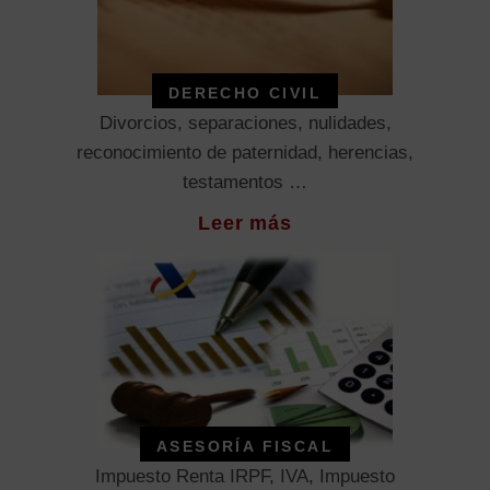
DERECHO CIVIL
Divorcios, separaciones, nulidades,
reconocimiento de paternidad, herencias,
testamentos …
Leer más
ASESORÍA FISCAL
Impuesto Renta IRPF, IVA, Impuesto