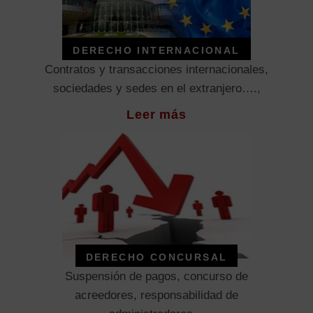
DERECHO INTERNACIONAL
Contratos y transacciones internacionales,
sociedades y sedes en el extranjero….,
Leer más
DERECHO CONCURSAL
Suspensión de pagos, concurso de
acreedores, responsabilidad de