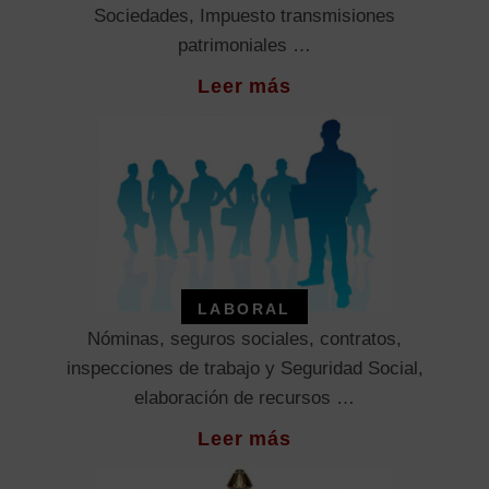
Sociedades, Impuesto transmisiones
patrimoniales …
Leer más
LABORAL
Nóminas, seguros sociales, contratos,
inspecciones de trabajo y Seguridad Social,
elaboración de recursos …
Leer más