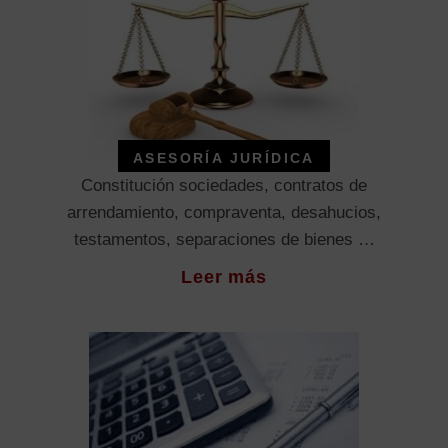
ASESORÍA JURÍDICA
Constitución sociedades, contratos de
arrendamiento, compraventa, desahucios,
testamentos, separaciones de bienes …
Leer más