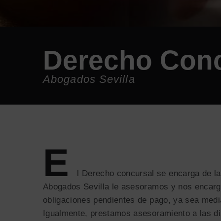
Derecho Conc
Abogados Sevilla
E
l Derecho concursal se encarga de la
Abogados Sevilla le asesoramos y nos encargam
obligaciones pendientes de pago, ya sea media
Igualmente, prestamos asesoramiento a las dis