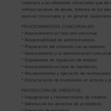
cobertura a las diferentes situaciones que de 
refinanciaciones de deuda, defensa de los de
pasivos concursales y, en general, asesorami
PROCEDIMIENTOS CONCURSALES:
* Asesoramiento en fase pre-concursal.
* Responsabilidad de administradores.
* Preparación del convenio con acreedores.
* Asesoramiento a la administración concursal
* Expedientes de regulación de empleo.
* Asesoramiento en fase de liquidación.
* Reconocimiento y ejecución de resoluciones 
* Estructuración de inversiones en activos y 
PROTECCIÓN DE CRÉDITOS:
* Impugnación y reconocimiento de créditos.
* Defensa de los derechos de acreedores.
* Ejecución de garantías.