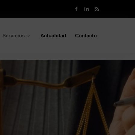
Servicios
Actualidad
Contacto