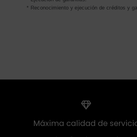
* Reconocimiento y ejecución de créditos y g
Máxima calidad de servici