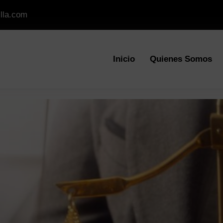
lla.com
Inicio
Quienes Somos