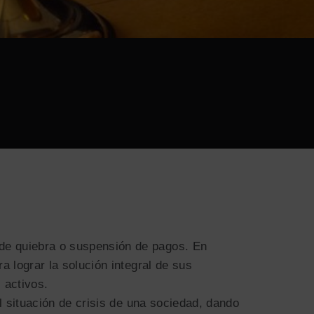
 de quiebra o suspensión de pagos. En
 lograr la solución integral de sus
 activos.
 situación de crisis de una sociedad, dando