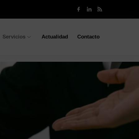
Servicios
Actualidad
Contacto