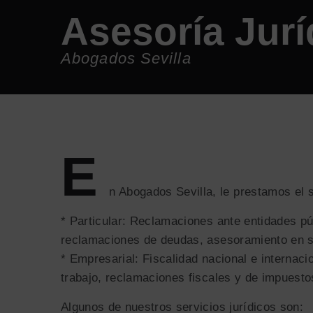
Asesoría Jurí
Abogados Sevilla
E
n Abogados Sevilla, le prestamos el s
* Particular: Reclamaciones ante entidades pú
reclamaciones de deudas, asesoramiento en se
* Empresarial: Fiscalidad nacional e internacio
trabajo, reclamaciones fiscales y de impuesto
Algunos de nuestros servicios jurídicos son: