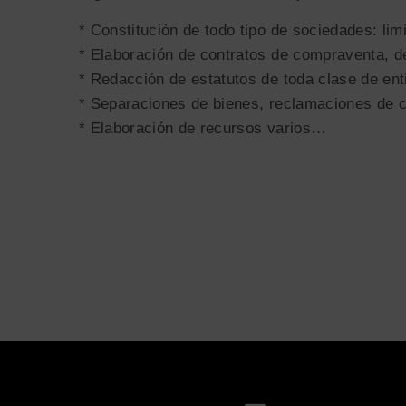
* Constitución de todo tipo de sociedades: li
* Elaboración de contratos de compraventa, d
* Redacción de estatutos de toda clase de ent
* Separaciones de bienes, reclamaciones de 
* Elaboración de recursos varios…