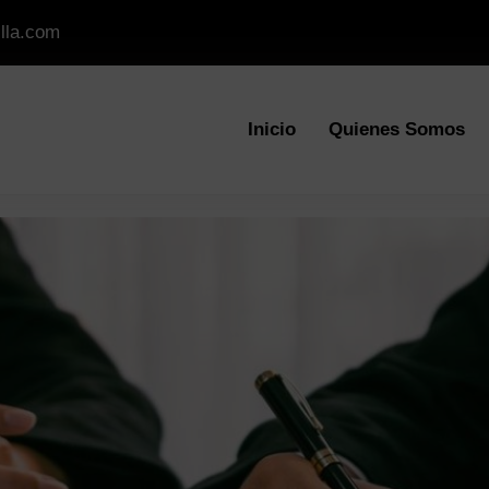
lla.com
Inicio
Quienes Somos